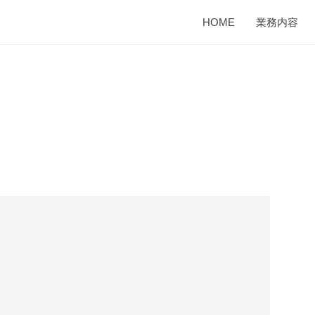
HOME
業務内容