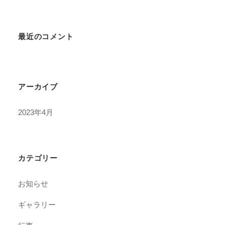
最近のコメント
アーカイブ
2023年4月
カテゴリー
お知らせ
ギャラリー