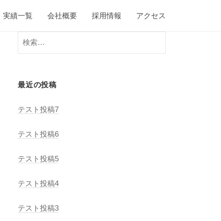
実績一覧
会社概要
採用情報
アクセス
検
索:
最近の投稿
テスト投稿7
テスト投稿6
テスト投稿5
テスト投稿4
テスト投稿3