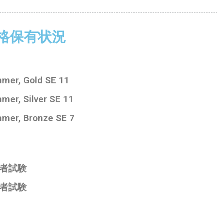
格保有状況
mer, Gold SE 11
mer, Silver SE 11
mer, Bronze SE 7
者試験
者試験