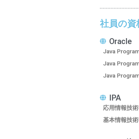
社員の資
Oracle
Java Program
Java Program
Java Program
IPA
応用情報技術
基本情報技術