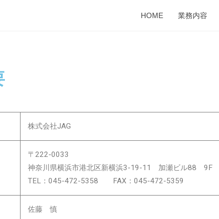
HOME
業務内容
要
株式会社JAG
〒222-0033
神奈川県横浜市港北区新横浜3-19-11 加瀬ビル88 9F
TEL：045-472-5358
FAX：045-472-5359
佐藤 慎