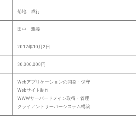
菊地 成行
田中 雅義
2012年10月2日
30,000,000円
Webアプリケーションの開発・保守
Webサイト制作
WWWサーバードメイン取得・管理
クライアントサーバーシステム構築