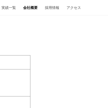
実績一覧
会社概要
採用情報
アクセス