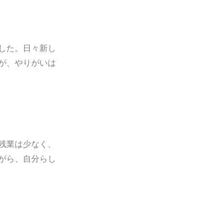
した。日々新し
が、やりがいは
残業は少なく、
がら、自分らし