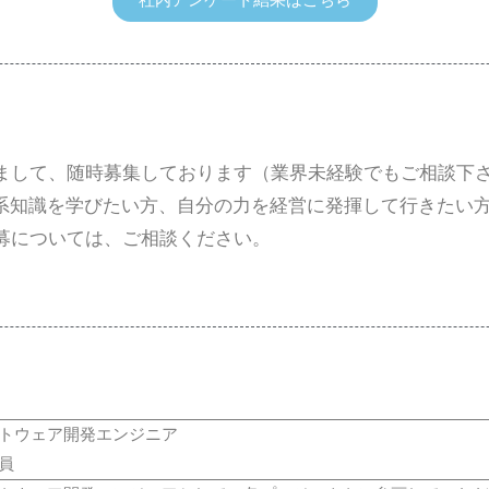
社内アンケート結果はこちら
まして、随時募集しております（業界未経験でもご相談下
b系知識を学びたい方、自分の力を経営に発揮して行きたい
募については、ご相談ください。
トウェア開発エンジニア
員