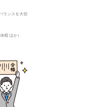
クバランスを大切
休暇 ほか）