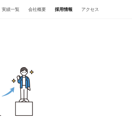
実績一覧
会社概要
採用情報
アクセス