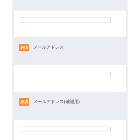
メールアドレス
必須
メールアドレス(確認用)
必須