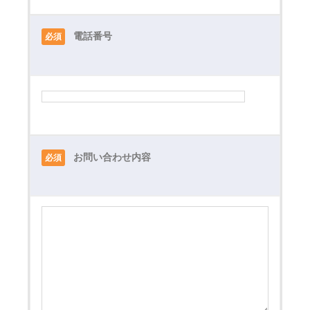
電話番号
必須
お問い合わせ内容
必須