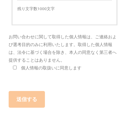
残り文字数
1000
文字
お問い合わせに関して取得した個人情報は、ご連絡およ
び選考目的のみに利用いたします。取得した個人情報
は、法令に基づく場合を除き、本人の同意なく第三者へ
提供することはありません。
個人情報の取扱いに同意します